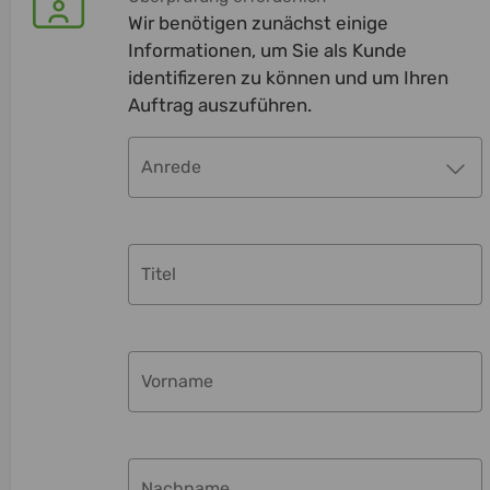
Wir benötigen zunächst einige
Informationen, um Sie als Kunde
identifizeren zu können und um Ihren
Auftrag auszuführen.
Anrede
Titel
Vorname
Nachname