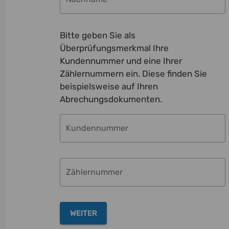
Bitte geben Sie als
Überprüfungsmerkmal Ihre
Kundennummer und eine Ihrer
Zählernummern ein. Diese finden Sie
beispielsweise auf Ihren
Abrechungsdokumenten.
Kundennummer
Zählernummer
WEITER