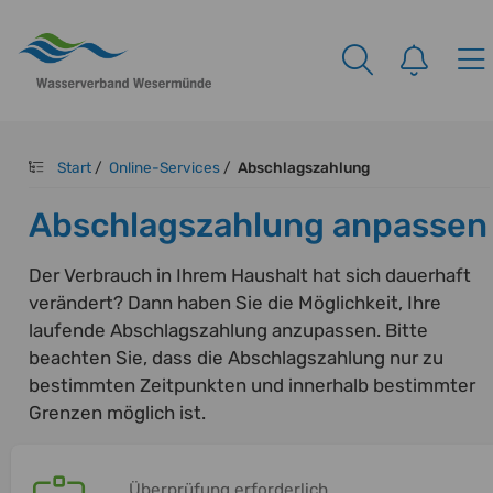
Start
/
Online-Services
/
Abschlagszahlung
Abschlagszahlung anpassen
Der Verbrauch in Ihrem Haushalt hat sich dauerhaft
verändert? Dann haben Sie die Möglichkeit, Ihre
laufende Abschlagszahlung anzupassen. Bitte
beachten Sie, dass die Abschlagszahlung nur zu
bestimmten Zeitpunkten und innerhalb bestimmter
Grenzen möglich ist.
Überprüfung erforderlich