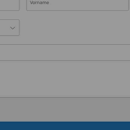
Vorname