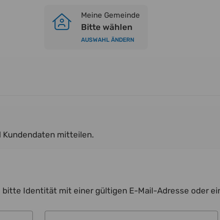
Meine Gemeinde
Bitte wählen
AUSWAHL ÄNDERN
d Kundendaten mitteilen.
 bitte Identität mit einer gültigen E-Mail-Adresse oder 