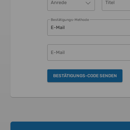
Anrede
Titel
Bestätigungs-Methode
E-Mail
E-Mail
BESTÄTIGUNGS-CODE SENDEN