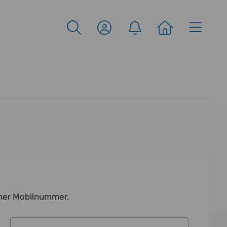
einer Mobilnummer.