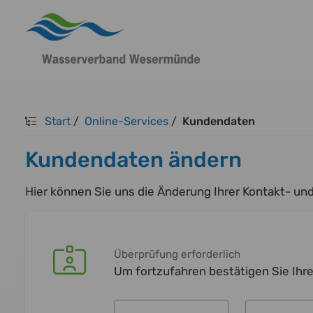
Start
/
Online-Services
/
Kundendaten
Kundendaten ändern
Hier können Sie uns die Änderung Ihrer Kontakt- un
Überprüfung erforderlich
Um fortzufahren bestätigen Sie Ihre