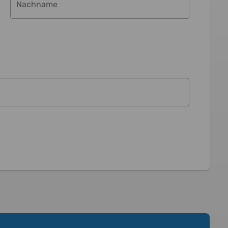
Nachname